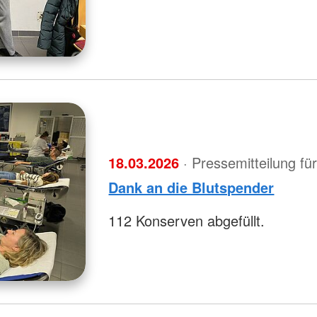
18.03.2026
· Pressemitteilung f
Dank an die Blutspender
112 Konserven abgefüllt.