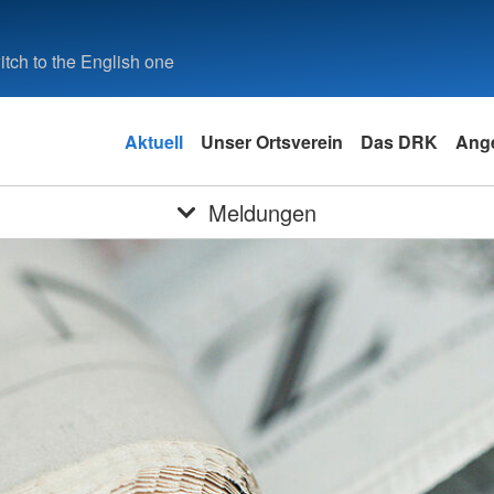
tch to the English one
Aktuell
Unser Ortsverein
Das DRK
Ang
Meldungen