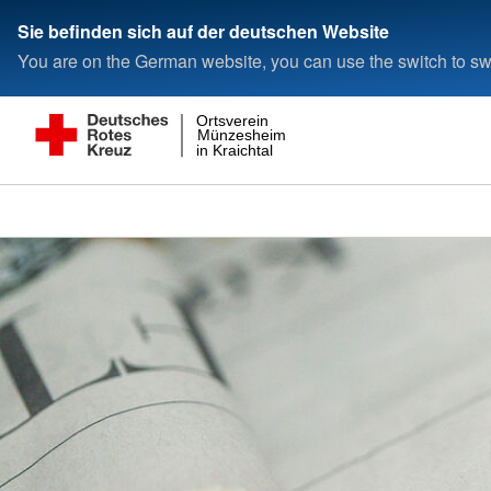
Sie befinden sich auf der deutschen Website
You are on the German website, you can use the switch to swi
Ortsverein
Münzesheim
in Kraichtal