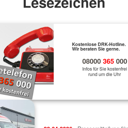
Lesezeichen
Kostenlose DRK-Hotline.
Wir beraten Sie gerne.
08000
365
000
Infos für Sie kostenfrei
rund um die Uhr