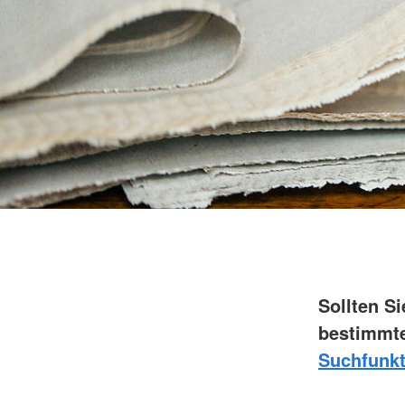
Sollten S
bestimmte
Suchfunkt