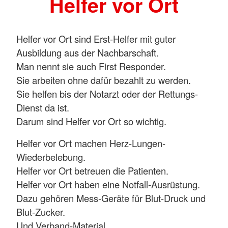
Helfer vor Ort
Helfer vor Ort sind Erst-Helfer mit guter
Ausbildung aus der Nachbarschaft.
Man nennt sie auch First Responder.
Sie arbeiten ohne dafür bezahlt zu werden.
Sie helfen bis der Notarzt oder der Rettungs-
Dienst da ist.
Darum sind Helfer vor Ort so wichtig.
Helfer vor Ort machen Herz-Lungen-
Wiederbelebung.
Helfer vor Ort betreuen die Patienten.
Helfer vor Ort haben eine Notfall-Ausrüstung.
Dazu gehören Mess-Geräte für Blut-Druck und
Blut-Zucker.
Und Verband-Material.