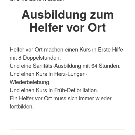
Ausbildung zum
Helfer vor Ort
Helfer vor Ort machen einen Kurs in Erste Hilfe
mit 8 Doppelstunden.
Und eine Sanitäts-Ausbildung mit 64 Stunden.
Und einen Kurs in Herz-Lungen-
Wiederbelebung.
Und einen Kurs in Früh-Defibrillation.
Ein Helfer vor Ort muss sich immer wieder
fortbilden.