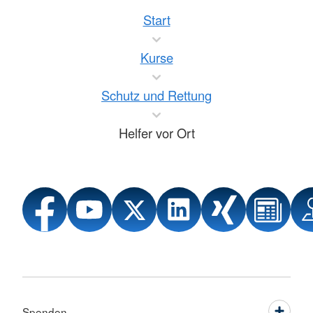
Start
Kurse
Schutz und Rettung
Helfer vor Ort
Spenden