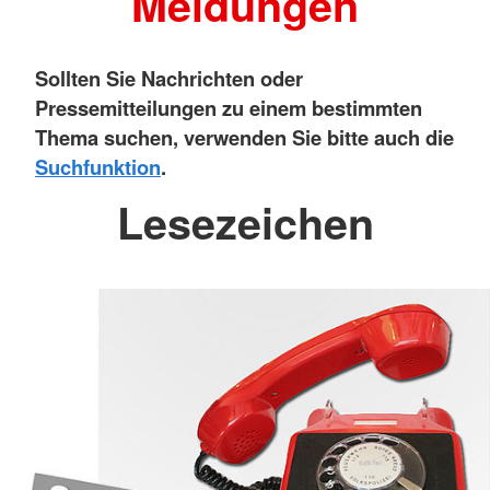
Meldungen
Sollten Sie Nachrichten oder
Pressemitteilungen zu einem bestimmten
Thema suchen, verwenden Sie bitte auch die
Suchfunktion
.
Lesezeichen