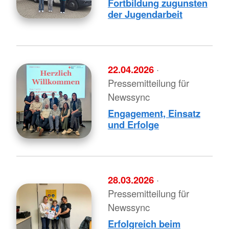
Fortbildung zugunsten
der Jugendarbeit
22.04.2026
·
Pressemitteilung für
Newssync
Engagement, Einsatz
und Erfolge
28.03.2026
·
Pressemitteilung für
Newssync
Erfolgreich beim