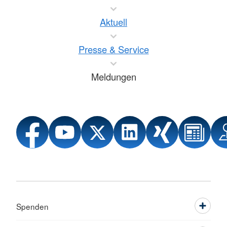
Aktuell
Presse & Service
Meldungen
Spenden