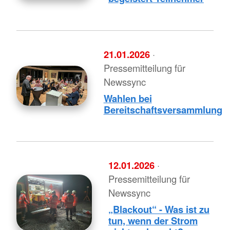
21.01.2026
·
Pressemitteilung für
Newssync
Wahlen bei
Bereitschaftsversammlung
12.01.2026
·
Pressemitteilung für
Newssync
„Blackout“ - Was ist zu
tun, wenn der Strom