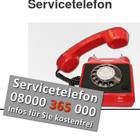
Servicetelefon