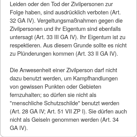
Leiden oder den Tod der Zivilpersonen zur
Folge haben, sind ausdrücklich verboten (Art.
32 GA IV). Vergeltungsmaßnahmen gegen die
Zivilpersonen und ihr Eigentum sind ebenfalls
untersagt (Art. 33 III GA IV). Ihr Eigentum ist zu
respektieren. Aus diesem Grunde sollte es nicht
zu Plünderungen kommen (Art. 33 II GA IV).
Die Anwesenheit einer Zivilperson darf nicht
dazu benutzt werden, um Kampfhandlungen
von gewissen Punkten oder Gebieten
fernzuhalten; so dürfen sie nicht als
"menschliche Schutzschilde" benutzt werden
(Art. 28 GA IV; Art. 51 VII ZP I). Sie dürfen auch
nicht als Geiseln genommen werden (Art. 34
GA IV).