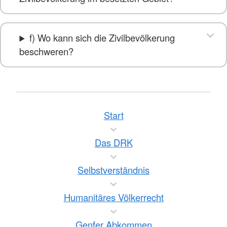
f) Wo kann sich die Zivilbevölkerung
beschweren?
Start
Das DRK
Selbstverständnis
Humanitäres Völkerrecht
Genfer Abkommen