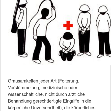
Grausamkeiten jeder Art (Folterung,
Verstümmelung, medizinische oder
wissenschaftliche, nicht durch ärztliche
Behandlung gerechtfertigte Eingriffe in die
körperliche Unversehrtheit), die körperliches