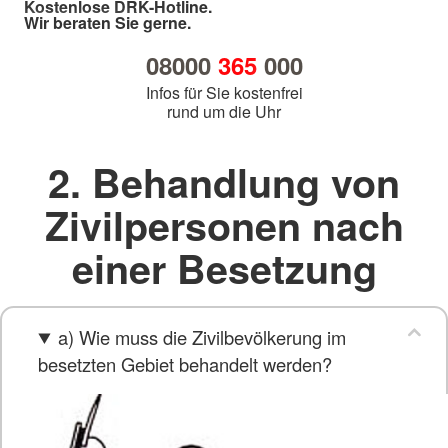
Kostenlose DRK-Hotline.
Wir beraten Sie gerne.
08000
365
000
Infos für Sie kostenfrei
rund um die Uhr
2. Behandlung von
Zivilpersonen nach
einer Besetzung
a) Wie muss die Zivilbevölkerung im
besetzten Gebiet behandelt werden?