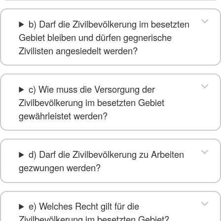
b) Darf die Zivilbevölkerung im besetzten
Gebiet bleiben und dürfen gegnerische
Zivilisten angesiedelt werden?
c) Wie muss die Versorgung der
Zivilbevölkerung im besetzten Gebiet
gewährleistet werden?
d) Darf die Zivilbevölkerung zu Arbeiten
gezwungen werden?
e) Welches Recht gilt für die
Zivilbevölkerung im besetzten Gebiet?