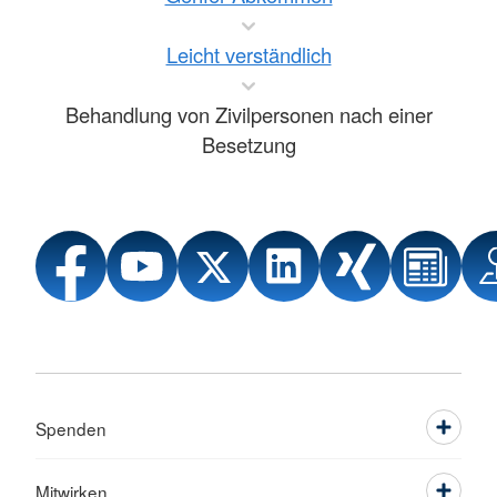
Leicht verständlich
Behandlung von Zivilpersonen nach einer
Besetzung
Spenden
Mitwirken