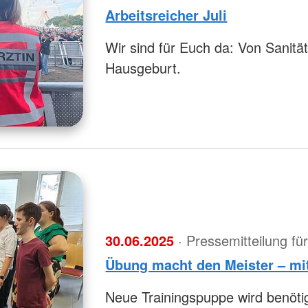
Arbeitsreicher Juli
Wir sind für Euch da: Von Sanität
Hausgeburt.
30.06.2025
· Pressemitteilung f
Übung macht den Meister – mi
Neue Trainingspuppe wird benötig