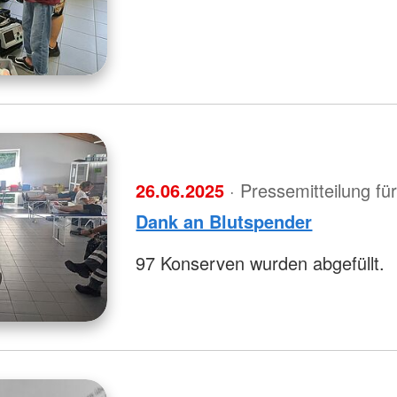
26.06.2025
· Pressemitteilung f
Dank an Blutspender
97 Konserven wurden abgefüllt.