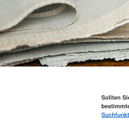
Sollten S
bestimmte
Suchfunkt