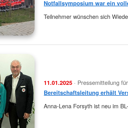
Notfallsymposium war ein voll
Teilnehmer wünschen sich Wiede
11.01.2025
· Pressemitteilung f
Bereitschaftsleitung erhält Ve
Anna-Lena Forsyth ist neu im BL