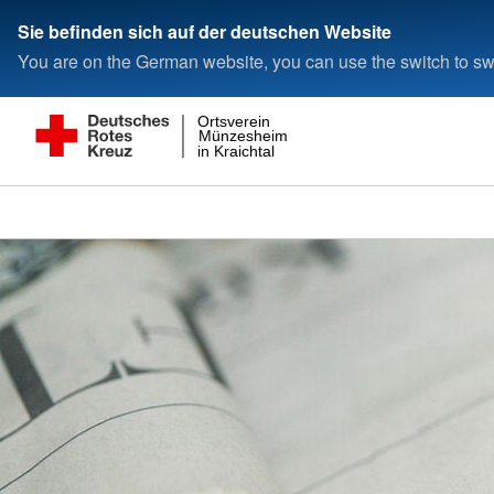
Sie befinden sich auf der deutschen Website
You are on the German website, you can use the switch to swi
Ortsverein
Münzesheim
in Kraichtal