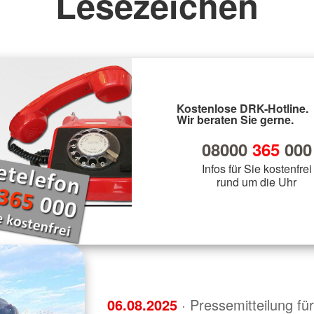
Lesezeichen
Kostenlose DRK-Hotline.
Wir beraten Sie gerne.
08000
365
000
Infos für Sie kostenfrei
rund um die Uhr
06.08.2025
· Pressemitteilung f