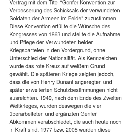
Vertrag mit dem Titel "Genfer Konvention zur
Verbesserung des Schicksals der verwundeten
Soldaten der Armeen im Felde" zuzustimmen.
Diese Konvention erfüllte die Wünsche des
Kongresses von 1863 und stellte die Aufnahme
und Pflege der Verwundeten beider
Kriegsparteien in den Vordergrund, ohne
Unterschied der Nationalität. Als Kennzeichen
wurde das rote Kreuz auf weißem Grund
gewählt. Die späteren Kriege zeigten jedoch,
dass die von Henry Dunant angeregten und
später erweiterten Schutzbestimmungen nicht
ausreichten. 1949, nach dem Ende des Zweiten
Weltkrieges, wurden deswegen die vier
überarbeiteten und ergänzten Genfer
Abkommen verabschiedet, die auch heute noch
in Kraft sind. 1977 bzw. 2005 wurden diese