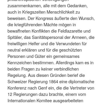
zusammenkamen, alle mit dem Gedanken,
auch in Kriegszeiten Menschlichkeit zu
beweisen. Der Kongress äußerte den Wunsch,
die kriegführenden Mächte mögen in
bewaffneten Konflikten die Feldlazarette und
Spitäler, das Sanitätspersonal der Armeen, die
freiwilligen Helfer und die Verwundeten für
neutral erklären und für die geschützten
Personen und Güter ein gemeinsames
Kennzeichen bestimmen. Allerdings kam es in
beiden Fragen zu keiner verbindlichen
Regelung. Aus diesen Gründen berief die
Schweizer Regierung 1864 eine diplomatische
Konferenz nach Genf ein, die die Vertreter von
12 Regierungen dazu brachte, einem vom
Internationalen Komitee ausgearbeiteten