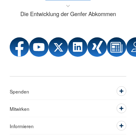
Die Entwicklung der Genfer Abkommen
Spenden
Mitwirken
Informieren