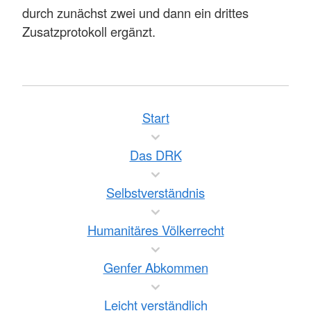
durch zunächst zwei und dann ein drittes
Zusatzprotokoll ergänzt.
Start
Das DRK
Selbstverständnis
Humanitäres Völkerrecht
Genfer Abkommen
Leicht verständlich