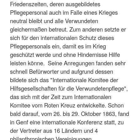
Friedenszeiten, deren ausgebildetes
Pflegepersonal auch im Falle eines Krieges
neutral bleibt und alle Verwundeten
gleichermaßen betreut. Zum anderen setzte er
sich für den internationalen Schutz dieses
Pflegepersonals ein, damit es im Krieg
geschützt werde und ohne Hindernisse Hilfe
leisten könne. Seine Anregungen fanden sehr
schnell Befürworter und aufgrund dessen
bildete sich das "Internationale Komitee der
Hilfsgesellschaften für die Verwundetenpflege",
das sich mit der Zeit zum Internationalen
Komitee vom Roten Kreuz entwickelte. Schon
bald darauf, vom 26. bis 29. Oktober 1863, fand
in Genf eine internationale Konferenz statt, zu
der Vertreter aus 16 Ländern und 4
philanthropischen Vereinigungen