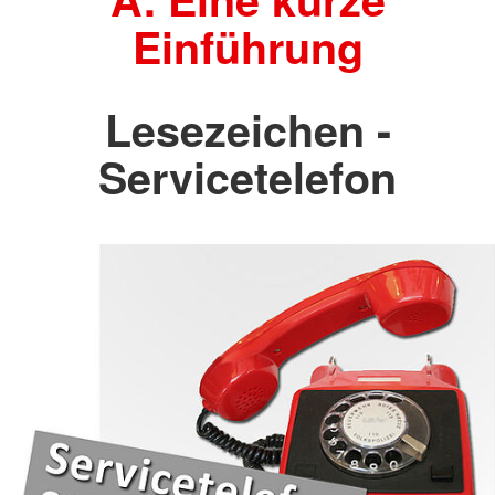
Einführung
Lesezeichen -
Servicetelefon