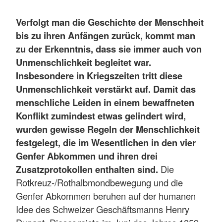
Verfolgt man die Geschichte der Menschheit
bis zu ihren Anfängen zurück, kommt man
zu der Erkenntnis, dass sie immer auch von
Unmenschlichkeit begleitet war.
Insbesondere in Kriegszeiten tritt diese
Unmenschlichkeit verstärkt auf. Damit das
menschliche Leiden in einem bewaffneten
Konflikt zumindest etwas gelindert wird,
wurden gewisse Regeln der Menschlichkeit
festgelegt, die im Wesentlichen in den vier
Genfer Abkommen und ihren drei
Zusatzprotokollen enthalten sind.
Die
Rotkreuz-/Rothalbmondbewegung und die
Genfer Abkommen beruhen auf der humanen
Idee des Schweizer Geschäftsmanns Henry