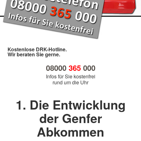
Kostenlose DRK-Hotline.
Wir beraten Sie gerne.
08000
365
000
Infos für Sie kostenfrei
rund um die Uhr
1. Die Entwicklung
der Genfer
Abkommen