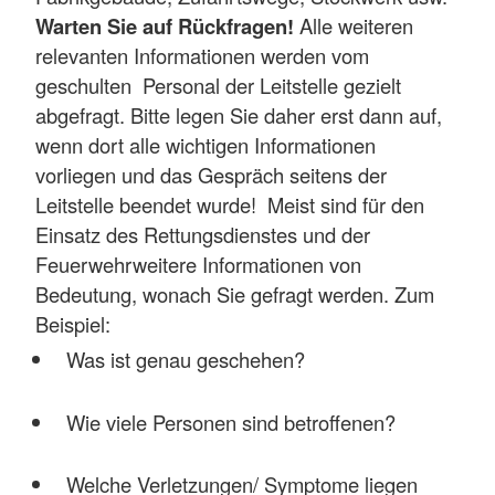
Warten Sie auf Rückfragen!
Alle weiteren
relevanten Informationen werden vom
geschulten Personal der Leitstelle gezielt
abgefragt. Bitte legen Sie daher erst dann auf,
wenn dort alle wichtigen Informationen
vorliegen und das Gespräch seitens der
Leitstelle beendet wurde! Meist sind für den
Einsatz des Rettungsdienstes und der
Feuerwehrweitere Informationen von
Bedeutung, wonach Sie gefragt werden. Zum
Beispiel:
Was ist genau geschehen?
Wie viele Personen sind betroffenen?
Welche Verletzungen/ Symptome liegen