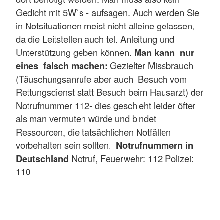
Gedicht mit 5W`s - aufsagen. Auch werden Sie
in Notsituationen meist nicht alleine gelassen,
da die Leitstellen auch tel. Anleitung und
Unterstützung geben können.
Man kann nur
eines falsch machen:
Gezielter Missbrauch
(Täuschungsanrufe aber auch Besuch vom
Rettungsdienst statt Besuch beim Hausarzt) der
Notrufnummer 112- dies geschieht leider öfter
als man vermuten würde und bindet
Ressourcen, die tatsächlichen Notfällen
vorbehalten sein sollten.
Notrufnummern in
Deutschland
Notruf, Feuerwehr: 112 Polizei:
110