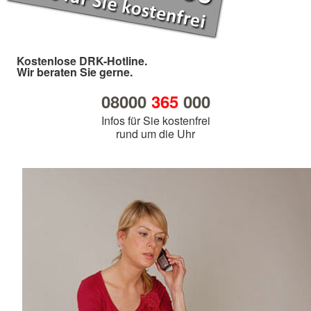
Kostenlose DRK-Hotline.
Wir beraten Sie gerne.
08000
365
000
Infos für Sie kostenfrei
rund um die Uhr