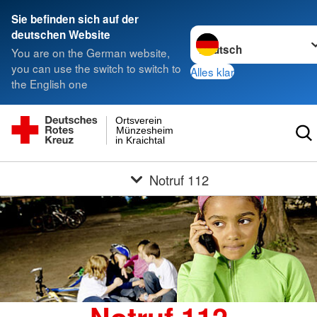
Sie befinden sich auf der
Sprache wechseln zu
deutschen Website
You are on the German website,
you can use the switch to switch to
Alles klar
the English one
Ortsverein
Münzesheim
in Kraichtal
Notruf 112