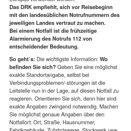
Das DRK empfiehlt, sich vor Reisebeginn
mit den landesüblichen Notrufnummern des
jeweiligen Landes vertraut zu machen.
Bei einem Notfall ist die frühzeitige
Alarmierung des Notrufs 112 von
entscheidender Bedeutung.
So geht`s:
Die wichtigste Information:
Wo
befinden Sie sich?
Geben Sie eine möglichst
exakte Standortangabe, selbst bei
Verbindungsproblemen/-störungen ist die
Leitstelle nun in der Lage, auf diesen Notfall zu
reagieren. Orientieren Sie sich, denn hier sind
exakte Angaben zwingend notwendig. Machen
Sie möglichst genaue Angaben über den
Notfallort: Ort, Straße, Hausnummer,
Fabrikgebäude, Zufahrtswege, Stockwerk usw.