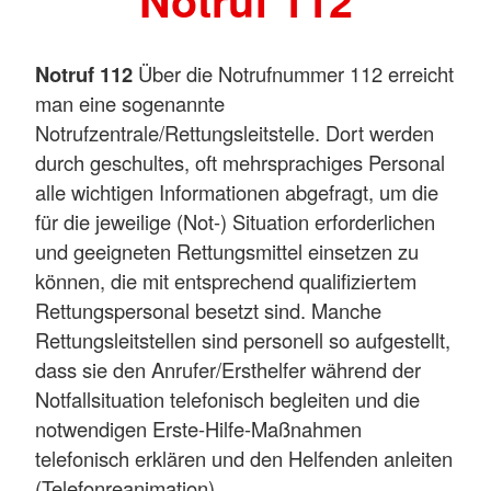
Notruf 112
Notruf 112
Über die Notrufnummer 112 erreicht
man eine sogenannte
Notrufzentrale/Rettungsleitstelle. Dort werden
durch geschultes, oft mehrsprachiges Personal
alle wichtigen Informationen abgefragt, um die
für die jeweilige (Not-) Situation erforderlichen
und geeigneten Rettungsmittel einsetzen zu
können, die mit entsprechend qualifiziertem
Rettungspersonal besetzt sind. Manche
Rettungsleitstellen sind personell so aufgestellt,
dass sie den Anrufer/Ersthelfer während der
Notfallsituation telefonisch begleiten und die
notwendigen Erste-Hilfe-Maßnahmen
telefonisch erklären und den Helfenden anleiten
(Telefonreanimation).