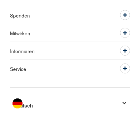
Spenden
Mitwirken
Informieren
Service
Sprache wechseln zu