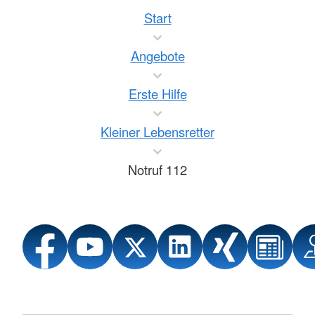
Start
Angebote
Erste Hilfe
Kleiner Lebensretter
Notruf 112