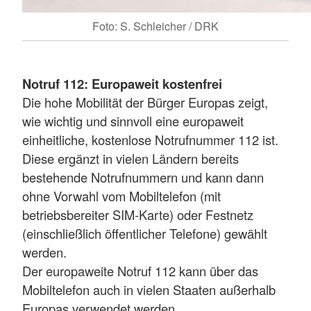
Foto: S. Schleicher / DRK
Notruf 112: Europaweit kostenfrei
Die hohe Mobilität der Bürger Europas zeigt,
wie wichtig und sinnvoll eine europaweit
einheitliche, kostenlose Notrufnummer 112 ist.
Diese ergänzt in vielen Ländern bereits
bestehende Notrufnummern und kann dann
ohne Vorwahl vom Mobiltelefon (mit
betriebsbereiter SIM-Karte) oder Festnetz
(einschließlich öffentlicher Telefone) gewählt
werden.
Der europaweite Notruf 112 kann über das
Mobiltelefon auch in vielen Staaten außerhalb
Europas verwendet werden.