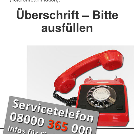
Überschrift – Bitte
ausfüllen