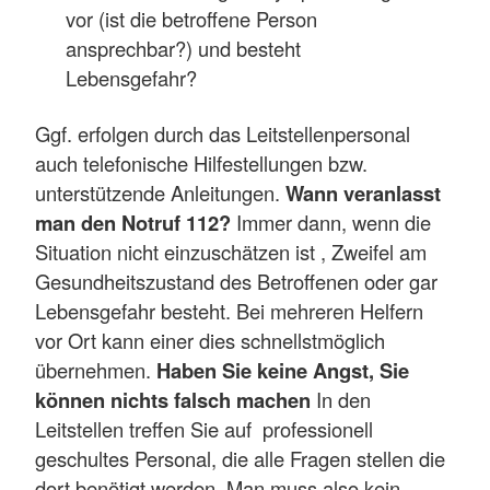
vor (ist die betroffene Person
ansprechbar?) und besteht
Lebensgefahr?
Ggf. erfolgen durch das Leitstellenpersonal
auch telefonische Hilfestellungen bzw.
unterstützende Anleitungen.
Wann veranlasst
man den Notruf 112?
Immer dann, wenn die
Situation nicht einzuschätzen ist , Zweifel am
Gesundheitszustand des Betroffenen oder gar
Lebensgefahr besteht. Bei mehreren Helfern
vor Ort kann einer dies schnellstmöglich
übernehmen.
Haben Sie keine Angst, Sie
können nichts falsch machen
In den
Leitstellen treffen Sie auf professionell
geschultes Personal, die alle Fragen stellen die
dort benötigt werden. Man muss also kein